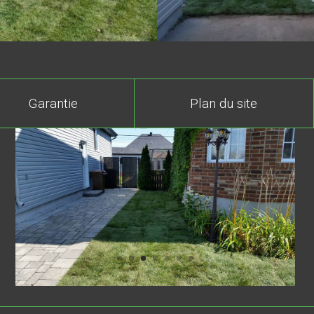
Garantie
Plan du site