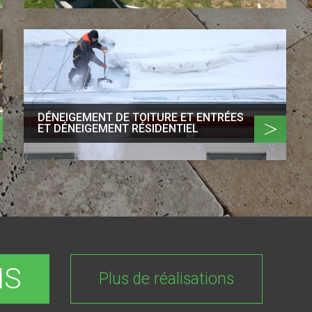
DÉNEIGEMENT DE TOITURE ET ENTRÉES
>
ET DÉNEIGEMENT RÉSIDENTIEL
NS
Plus de réalisations