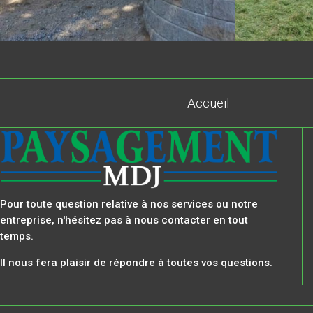
Accueil
Pour toute question relative à nos services ou notre
entreprise, n'hésitez pas à nous contacter en tout
temps.
Il nous fera plaisir de répondre à toutes vos questions.