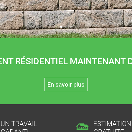
NT RÉSIDENTIEL MAINTENANT D
En savoir plus
UN TRAVAIL
ESTIMATION