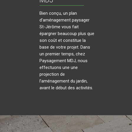
MDJ
Bien conçu, un plan
d’aménagement paysager
St-Jérôme vous fait
épargner beaucoup plus que
son coût et constitue la
base de votre projet. Dans
un premier temps, chez
Paysagement MDJ, nous
effectuons une une
projection de
l’aménagement du jardin,
avant le début des activités.