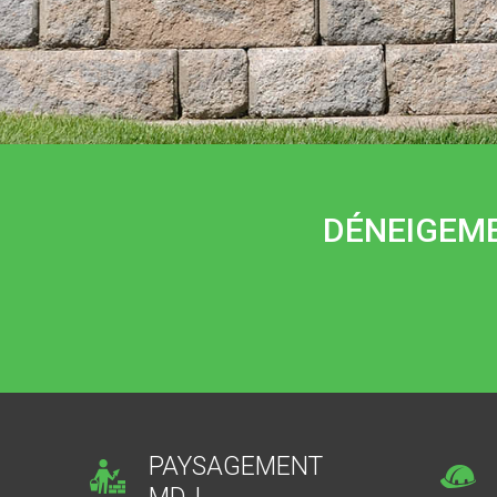
DÉNEIGEME
PAYSAGEMENT