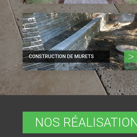
>
CONSTRUCTION DE MURETS
NOS RÉALISATIO