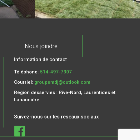
Nous joindre
Information de contact
Téléphone:
514-497-7307
Courriel:
groupemdj@outlook.com
Région desservies : Rive-Nord, Laurentides et
Lanaudière
Suivez-nous sur les réseaux sociaux