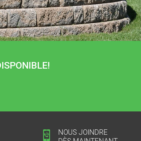
ISPONIBLE!
NOUS JOINDRE