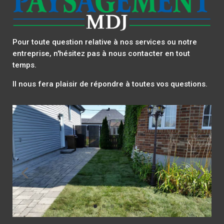
Pour toute question relative à nos services ou notre
entreprise, n'hésitez pas à nous contacter en tout
temps.
Il nous fera plaisir de répondre à toutes vos questions.