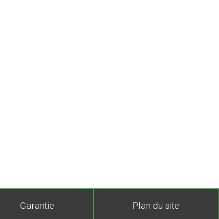
Garantie
Plan du site