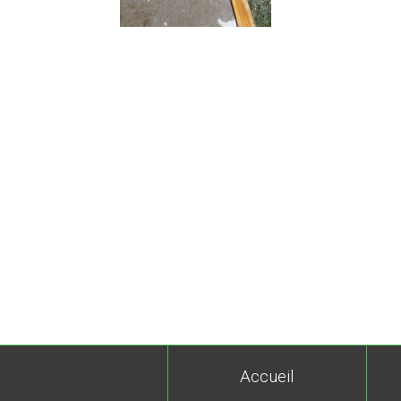
Accueil