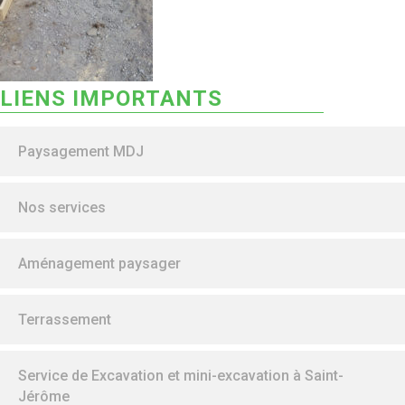
LIENS IMPORTANTS
Paysagement MDJ
Nos services
Aménagement paysager
Terrassement
Service de Excavation et mini-excavation à Saint-
Jérôme