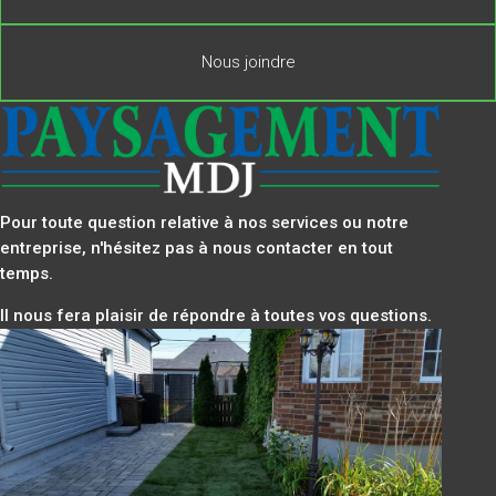
Nous joindre
Pour toute question relative à nos services ou notre
entreprise, n'hésitez pas à nous contacter en tout
temps.
Il nous fera plaisir de répondre à toutes vos questions.