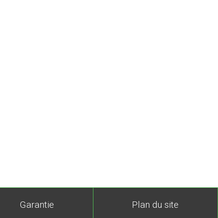
Garantie
Plan du site