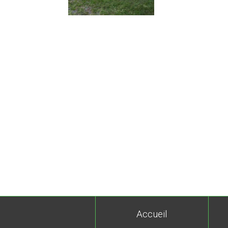
Accueil