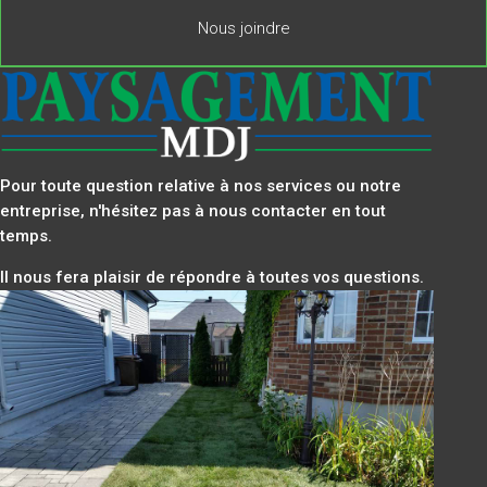
Nous joindre
Pour toute question relative à nos services ou notre
entreprise, n'hésitez pas à nous contacter en tout
temps.
Il nous fera plaisir de répondre à toutes vos questions.