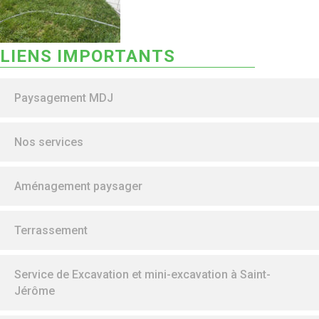
LIENS IMPORTANTS
Paysagement MDJ
Nos services
Aménagement paysager
Terrassement
Service de Excavation et mini-excavation à Saint-
Jérôme