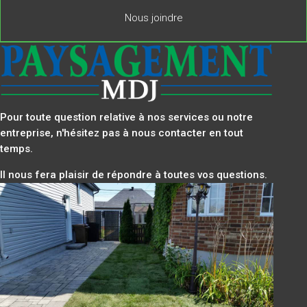
Nous joindre
Pour toute question relative à nos services ou notre
entreprise, n'hésitez pas à nous contacter en tout
temps.
Il nous fera plaisir de répondre à toutes vos questions.